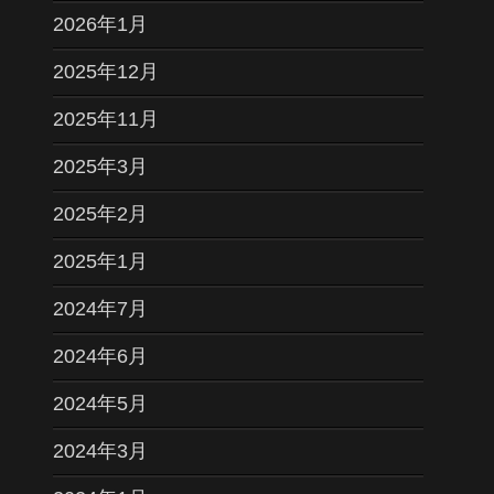
2026年1月
2025年12月
2025年11月
2025年3月
2025年2月
2025年1月
2024年7月
2024年6月
2024年5月
2024年3月