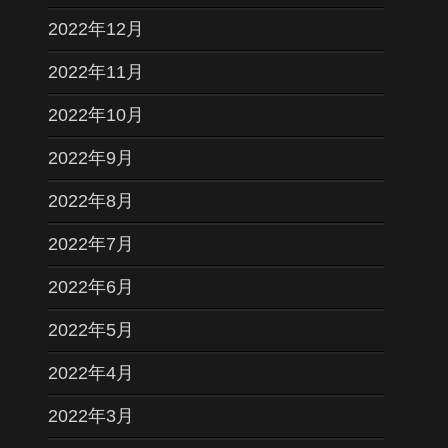
2022年12月
2022年11月
2022年10月
2022年9月
2022年8月
2022年7月
2022年6月
2022年5月
2022年4月
2022年3月