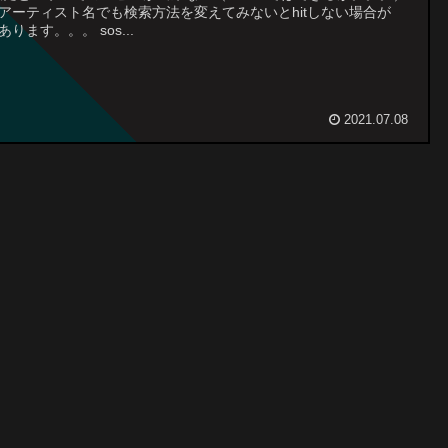
アーティスト名でも検索方法を変えてみないとhitしない場合が
あります。。。 sos...
2021.07.08