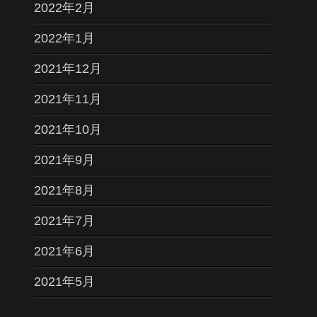
2022年2月
2022年1月
2021年12月
2021年11月
2021年10月
2021年9月
2021年8月
2021年7月
2021年6月
2021年5月