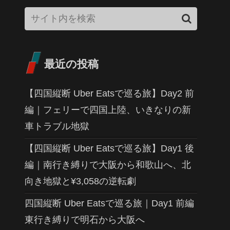
最近の投稿
【四国縦断 Uber Eatsで巡る旅】Day2 前
編｜フェリーで四国上陸、いきなりの新
車トラブル地獄
【四国縦断 Uber Eatsで巡る旅】Day1 後
編｜南行き縛りで大阪から和歌山へ、北
向き地獄と¥3,058の逆転劇
四国縦断 Uber Eatsで巡る旅｜Day1 前編
東行き縛りで明石から大阪へ