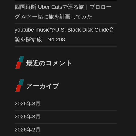
四国縦断 Uber Eatsで巡る旅｜プロロー
グ AIと一緒に旅を計画してみた
youtube musicでU.S. Black Disk Guide音
源を探す旅 No.208
最近のコメント
アーカイブ
2026年8月
2026年3月
2026年2月