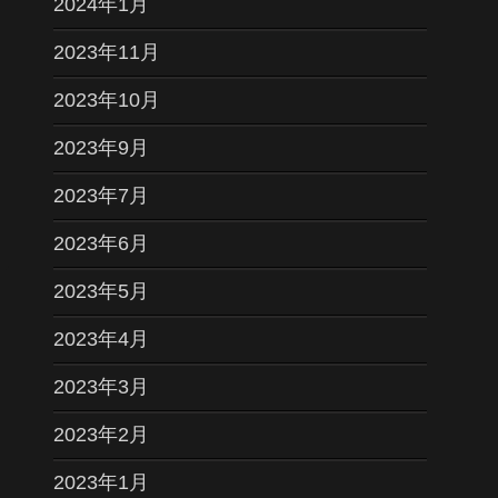
2024年1月
2023年11月
2023年10月
2023年9月
2023年7月
2023年6月
2023年5月
2023年4月
2023年3月
2023年2月
2023年1月