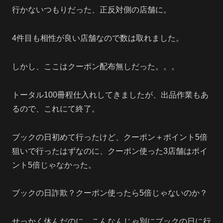
行かないつもりだった、正反対側の店舗に。
4件目も相性が良い店舗なので数は取れました。
しかし、ここはクーポン配布無しだった。。。
トータル100冊程仕入れしてきましたが、出品作業もあ
るので、これにて終了。
ブックの日初めて行ったけど、クーポン＋ポイント5倍
狙いで行ったはずなのに、クーポン使った3店舗はポイ
ント5倍じゃなかった。
ブックの日詐欺？クーポン使ったら5倍じゃないのか？
せっかく休んだのに、こんなんじゃ別にブックの日に行