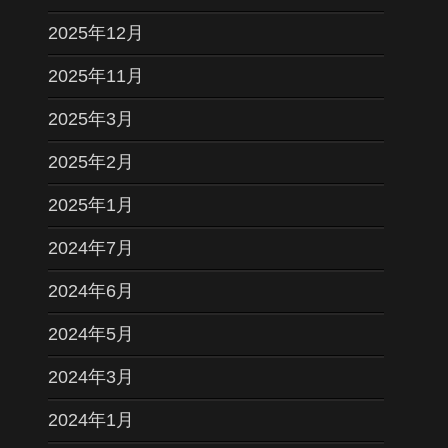
2025年12月
2025年11月
2025年3月
2025年2月
2025年1月
2024年7月
2024年6月
2024年5月
2024年3月
2024年1月