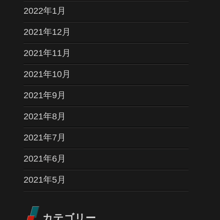
2022年1月
2021年12月
2021年11月
2021年10月
2021年9月
2021年8月
2021年7月
2021年6月
2021年5月
カテゴリー