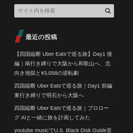
最近の投稿
【四国縦断 Uber Eatsで巡る旅】Day1 後
編｜南行き縛りで大阪から和歌山へ、北
向き地獄と¥3,058の逆転劇
四国縦断 Uber Eatsで巡る旅｜Day1 前編
東行き縛りで明石から大阪へ
四国縦断 Uber Eatsで巡る旅｜プロロー
グ AIと一緒に旅を計画してみた
youtube musicでU.S. Black Disk Guide音