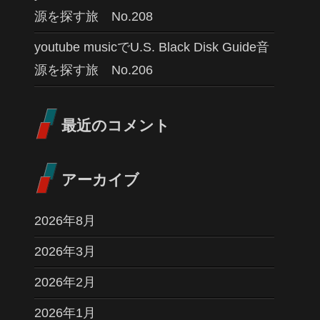
源を探す旅 No.208
youtube musicでU.S. Black Disk Guide音
源を探す旅 No.206
最近のコメント
アーカイブ
2026年8月
2026年3月
2026年2月
2026年1月