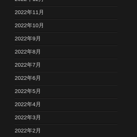
2022年11月
2022年10月
2022年9月
2022年8月
2022年7月
2022年6月
2022年5月
2022年4月
2022年3月
2022年2月