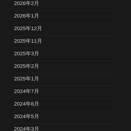
2026年2月
2026年1月
2025年12月
2025年11月
2025年3月
2025年2月
2025年1月
2024年7月
2024年6月
2024年5月
2024年3月