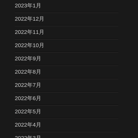
2023年1月
2022年12月
2022年11月
2022年10月
2022年9月
2022年8月
2022年7月
2022年6月
2022年5月
2022年4月