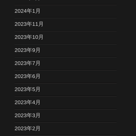
2024年1月
2023年11月
2023年10月
2023年9月
2023年7月
2023年6月
2023年5月
2023年4月
2023年3月
2023年2月