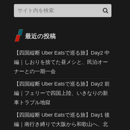
最近の投稿
【四国縦断 Uber Eatsで巡る旅】Day2 中
編｜しおりを捨てた昼メシと、民泊オー
ナーとの一期一会
【四国縦断 Uber Eatsで巡る旅】Day2 前
編｜フェリーで四国上陸、いきなりの新
車トラブル地獄
【四国縦断 Uber Eatsで巡る旅】Day1 後
編｜南行き縛りで大阪から和歌山へ、北