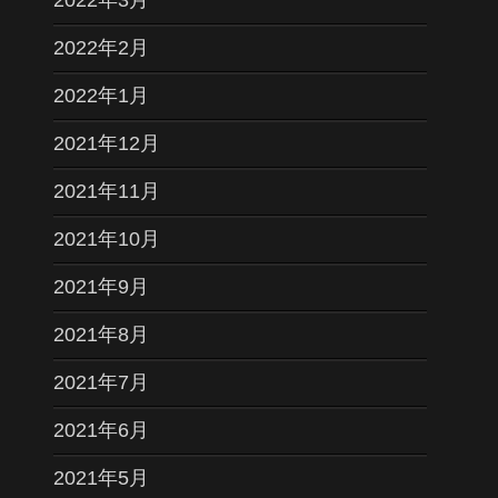
2022年3月
2022年2月
2022年1月
2021年12月
2021年11月
2021年10月
2021年9月
2021年8月
2021年7月
2021年6月
2021年5月