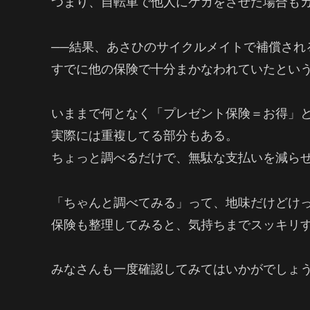
つまり、自転車で他人にケガをさせた場合も
──結果、あさひのサイクルメイトで補償され
すでに他の保険で十分まかなわれていたとい
いままで何となく「プレゼント保険＝お得」
実際には重複してる部分もある。
ちょっと調べるだけで、無駄な支払いを減ら
「ちゃんと調べてみる」って、地味だけどけ
保険も整理してみると、気持ちまでスッキリ
みなさんも一度確認してみてはいかがでしょ