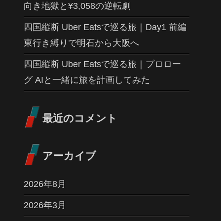
向き地獄と¥3,058の逆転劇
四国縦断 Uber Eatsで巡る旅｜Day1 前編
東行き縛りで明石から大阪へ
四国縦断 Uber Eatsで巡る旅｜プロロー
グ AIと一緒に旅を計画してみた
最近のコメント
アーカイブ
2026年8月
2026年3月