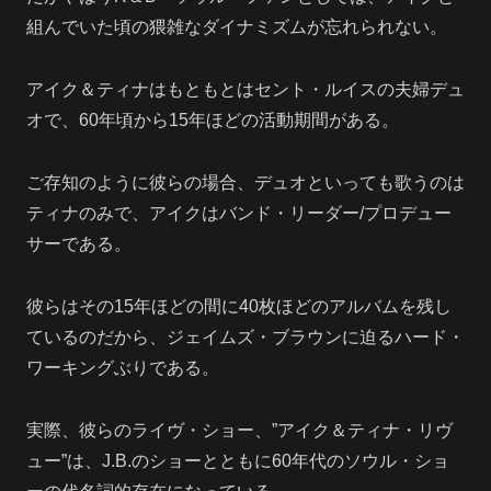
組んでいた頃の猥雑なダイナミズムが忘れられない。
アイク＆ティナはもともとはセント・ルイスの夫婦デュ
オで、60年頃から15年ほどの活動期間がある。
ご存知のように彼らの場合、デュオといっても歌うのは
ティナのみで、アイクはバンド・リーダー/プロデュー
サーである。
彼らはその15年ほどの間に40枚ほどのアルバムを残し
ているのだから、ジェイムズ・ブラウンに迫るハード・
ワーキングぶりである。
実際、彼らのライヴ・ショー、”アイク＆ティナ・リヴ
ュー”は、J.B.のショーとともに60年代のソウル・ショ