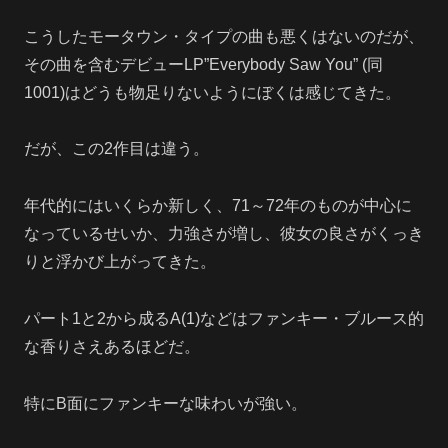
こうしたモータウン・タイプの曲も悪くはないのだが、
その曲を含むデビューLP”Everybody Saw You” (同
1001)はどうも物足りないようにぼくは感じてきた。
だが、この2作目は違う。
年代的にはいくらか新しく、71～72年のものが中心に
なっているせいか、力強さが増し、彼女の良さがくっき
りと浮かび上がってきた。
パート1と2から成るA(1)などはファンキー・ブルース的
な香りさえあるほどだ。
特にB面にファンキーな味わいが強い。