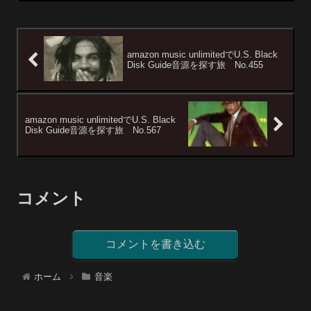
amazon music unlimitedでU.S. Black
Disk Guide音源を探す旅 No.455
amazon music unlimitedでU.S. Black
Disk Guide音源を探す旅 No.567
コメント
コメントを書き込む
ホーム
音楽