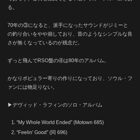
る。
70年の③になると、派手になったサウンドがジミーと
の釣り合いをやや崩しており、昔のようなシンプルな良
さが無くなっているのが残念だ。
ずっと飛んでRSO盤の④は80年のアルバム。
かなりポピュラー寄りの作りになっており、ソウル・フ
ァンには物足りない。
▶デヴィッド・ラフィンのソロ・アルバム
“My Whole World Ended” (Motown 685)
“Feelin’ Good” (同 696)