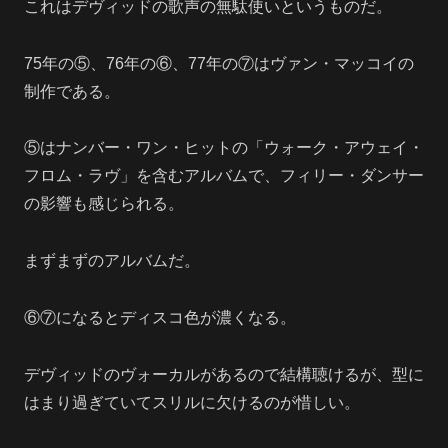
これはデヴィッドの歌声の無駄使いというものだ。
75年の⑤、76年の⑥、77年の⑦はヴァン・マッコイの
制作である。
⑤はナンバー・ワン・ヒットの「ウォーク・アウェイ・
フロム・ラヴ」を含むアルバムで、フィリー・ダンサー
の影響も感じられる。
まずまずのアルバムだ。
⑥⑦になるとディスコ色が濃くなる。
デヴィッドのヴォーカルがあるので結構聴けるが、型に
はまり過ぎていてスリルに欠けるのが惜しい。