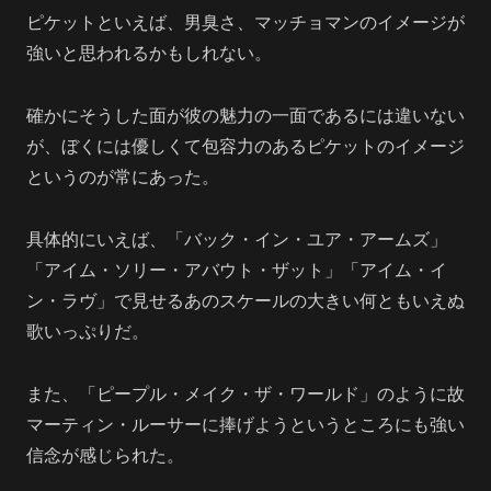
ピケットといえば、男臭さ、マッチョマンのイメージが
強いと思われるかもしれない。
確かにそうした面が彼の魅力の一面であるには違いない
が、ぼくには優しくて包容力のあるピケットのイメージ
というのが常にあった。
具体的にいえば、「バック・イン・ユア・アームズ」
「アイム・ソリー・アバウト・ザット」「アイム・イ
ン・ラヴ」で見せるあのスケールの大きい何ともいえぬ
歌いっぷりだ。
また、「ピープル・メイク・ザ・ワールド」のように故
マーティン・ルーサーに捧げようというところにも強い
信念が感じられた。