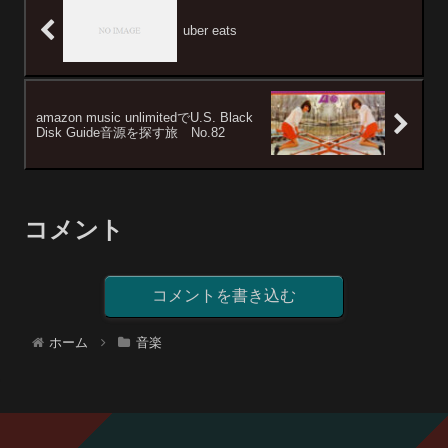
uber eats
amazon music unlimitedでU.S. Black
Disk Guide音源を探す旅 No.82
コメント
コメントを書き込む
ホーム
音楽