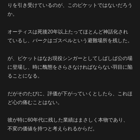
りを引き受けているのが、このピケットではないだろう
か。
オーティスは死後20年以上たってほとんど神話化され
ているし、バークはゴスペルという避難場所を残した。
が、ピケットはなお現役シンガーとしてしばしば公の場
に登場し、時に醜態をさらさなければならない羽目に陥
ることになる。
だがそのたびに、評価が下がっていくとしたら、これほ
ど心の痛むことはない。
彼が特に60年代に残した業績はまさしく本物であり、
不変の価値を持つと考えられるからだ。