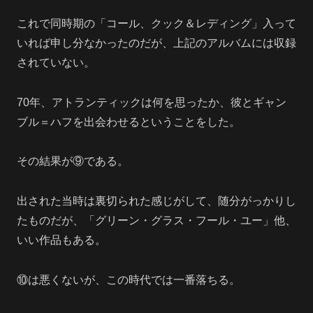
これで同時期の「コール、クック＆レディング」入って
いれば申し分なかったのだが、上記のアルバムには収録
されていない。
70年、アトランティックは何を思ったか、彼とギャン
ブル＝ハフを出会わせるということをした。
その結果が⑨である。
出された当時は裏切られた感じがして、随分がっかりし
たものだが、「グリーン・グラス・フール・ユー」他、
いい作品もある。
⑩は悪くないが、この時代では一番落ちる。