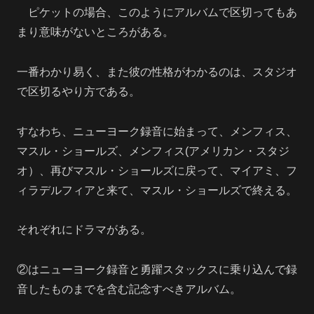
ピケットの場合、このようにアルバムで区切ってもあ
まり意味がないところがある。
一番わかり易く、また彼の性格がわかるのは、スタジオ
で区切るやり方である。
すなわち、ニューヨーク録音に始まって、メンフィス、
マスル・ショールズ、メンフィス(アメリカン・スタジ
オ）、再びマスル・ショールズに戻って、マイアミ、フ
ィラデルフィアと来て、マスル・ショールズで終える。
それぞれにドラマがある。
②はニューヨーク録音と勇躍スタックスに乗り込んで録
音したものまでを含む記念すべきアルバム。