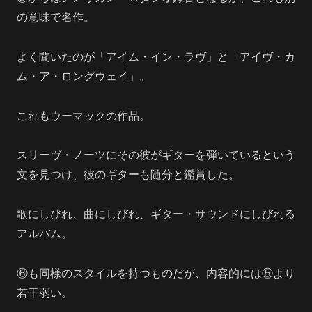
の意味で名作。
よく聞いたのが「アイム・イン・ラヴ」と「アイヴ・カ
ム・ア・ロングウェイ」。
これもウーマックの作品。
スリーヴ・ノーツにその彼がギターを弾いているという
文を見つけ、彼のギターも随分と鑑賞した。
歌にしびれ、曲にしびれ、ギター・サウンドにしびれる
アルバム。
⑥も同様のスタイルを持つものだが、内容的には⑤より
若干弱い。