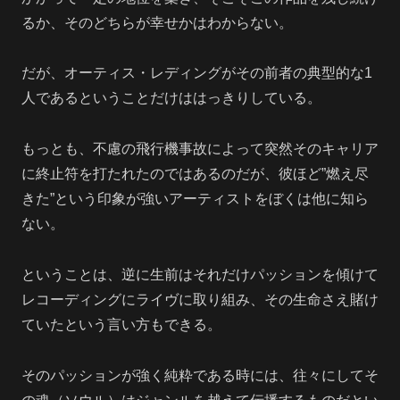
るか、そのどちらが幸せかはわからない。
だが、オーティス・レディングがその前者の典型的な1
人であるということだけははっきりしている。
もっとも、不慮の飛行機事故によって突然そのキャリア
に終止符を打たれたのではあるのだが、彼ほど”燃え尽
きた”という印象が強いアーティストをぼくは他に知ら
ない。
ということは、逆に生前はそれだけパッションを傾けて
レコーディングにライヴに取り組み、その生命さえ賭け
ていたという言い方もできる。
そのパッションが強く純粋である時には、往々にしてそ