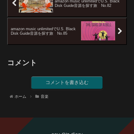
amazon music unlimitedでU.S. Black
Disk Guide音源を探す旅 No.82
amazon music unlimitedでU.S. Black
Disk Guide音源を探す旅 No.85
コメント
コメントを書き込む
ホーム
音楽