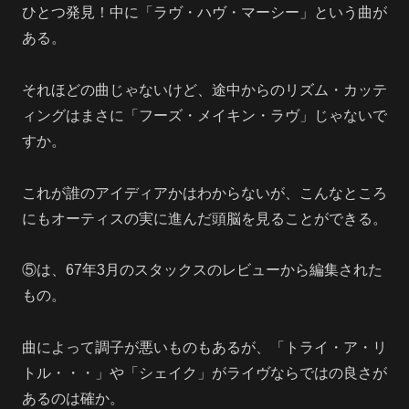
ひとつ発見！中に「ラヴ・ハヴ・マーシー」という曲が
ある。
それほどの曲じゃないけど、途中からのリズム・カッテ
ィングはまさに「フーズ・メイキン・ラヴ」じゃないで
すか。
これが誰のアイディアかはわからないが、こんなところ
にもオーティスの実に進んだ頭脳を見ることができる。
⑤は、67年3月のスタックスのレビューから編集された
もの。
曲によって調子が悪いものもあるが、「トライ・ア・リ
トル・・・」や「シェイク」がライヴならではの良さが
あるのは確か。