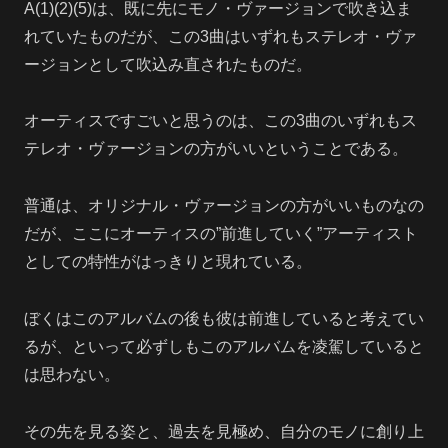
A(1)(2)(5)は、既に先にモノ・ヴァージョンで吹き込ま
れていたものだが、この3曲はいずれもステレオ・ヴァ
ージョンとして吹込み直されたものだ。
オーティスですごいと思うのは、この3曲のいずれもス
テレオ・ヴァージョンの方がいいということである。
普通は、オリジナル・ヴァージョンの方がいいものなの
だが、ここにオーティスの”前進していく”アーティスト
としての特性がはっきりと現れている。
ぼくはこのアルバムの後も彼は前進していると考えてい
るが、といって必ずしもこのアルバムを凌駕していると
は思わない。
その先を見る姿と、過去を見極め、自分のモノに創り上