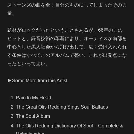
ストーンズの曲を全く自分のものにしてしまったその力
量。
題材がロックだったということもあるが、66年のこの
ヒットと、録音技術の革新により、オーティスが南部を
中心とした黒人社会から飛び出して、広く受け入れられ
る条件はすべてこのアルバムで整い、これが出発点にな
ったといってよい。
▶Some More from this Artist
Pain In My Heart
The Great Otis Redding Sings Soul Ballads
The Soul Album
The Otis Redding Dictionary Of Soul – Complete &