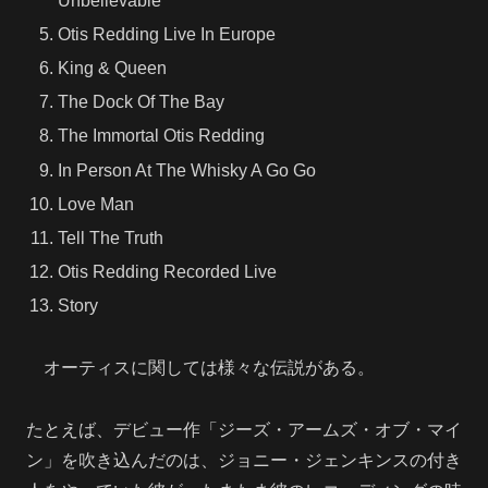
Unbelievable
Otis Redding Live In Europe
King & Queen
The Dock Of The Bay
The Immortal Otis Redding
In Person At The Whisky A Go Go
Love Man
Tell The Truth
Otis Redding Recorded Live
Story
オーティスに関しては様々な伝説がある。
たとえば、デビュー作「ジーズ・アームズ・オブ・マイ
ン」を吹き込んだのは、ジョニー・ジェンキンスの付き